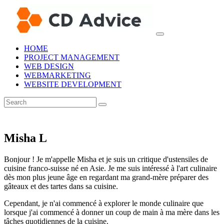
HOME
PROJECT MANAGEMENT
WEB DESIGN
WEBMARKETING
WEBSITE DEVELOPMENT
Misha L
Bonjour ! Je m'appelle Misha et je suis un critique d'ustensiles de
cuisine franco-suisse né en Asie. Je me suis intéressé à l'art culinaire
dès mon plus jeune âge en regardant ma grand-mère préparer des
gâteaux et des tartes dans sa cuisine.
Cependant, je n'ai commencé à explorer le monde culinaire que
lorsque j'ai commencé à donner un coup de main à ma mère dans les
tâches quotidiennes de la cuisine.