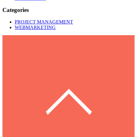
Categories
PROJECT MANAGEMENT
WEBMARKETING