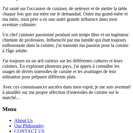
J'ai sauté sur l'occasion de cuisiner, de nettoyer et de mettre la table
chaque fois que ma mère me le demandait. Outre ma grand-mère et
ma mère, mon père a eu une autre grande influence dans mon
aventure culinaire.
Un chef cuisinier passionné pendant son temps libre et un ingénieur
chimiste de profession. Influencée par ma famille qui était toujours
enthousiaste dans la cuisine, j'ai transmis ma passion pour la cuisine
à l'âge adulte.
J'ai toujours eu un œil curieux sur les différentes cultures et leurs
cuisines. En explorant plusieurs pays, j'ai appris à connaître les
usages de divers ustensiles de cuisine et les avantages de leur
utilisation pour préparer différents plats.
Avec ces connaissances ancrées dans mon esprit, je me suis aventuré
à pinailler sur ma propre sélection d'ustensiles de cuisine sur le
marché...
Menu
About Us
Our Philosophy
CONTACT US